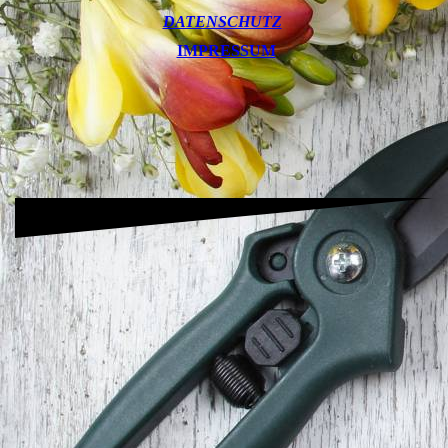
DATENSCHUTZ
IMPRESSUM