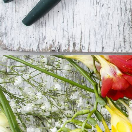
Ich liebe Dich