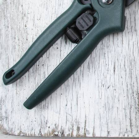
Frühlingstraum