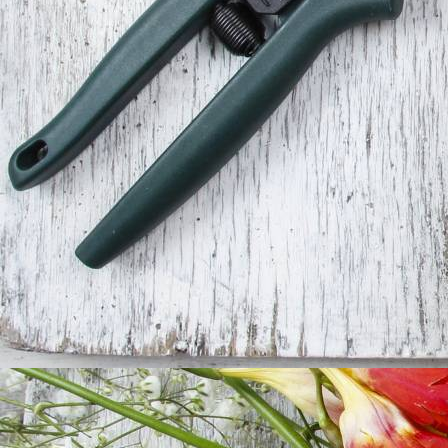
Kuschelzeit