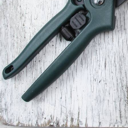
Fühl Dich gedrückt