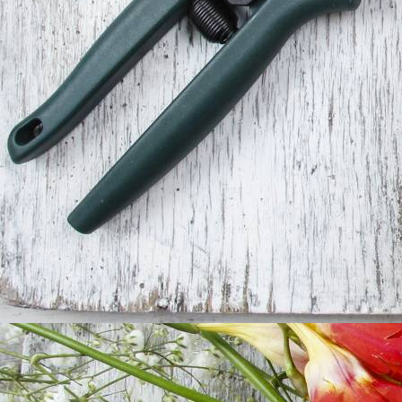
1000 Küsse