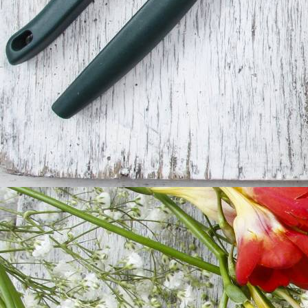
Frühlingsgefühle