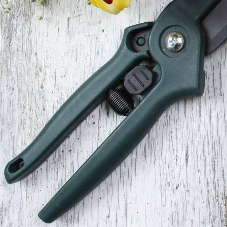
Du bist mein Schatz