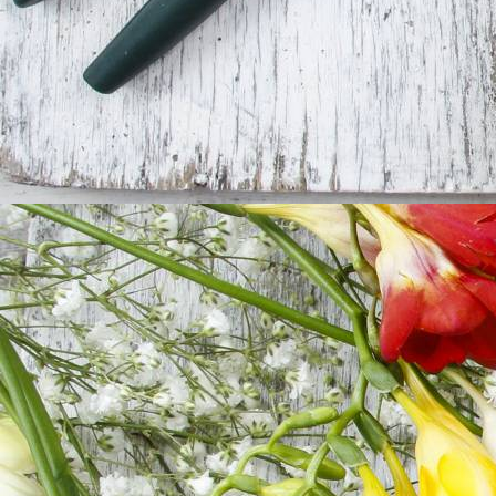
Ich denke an Dich