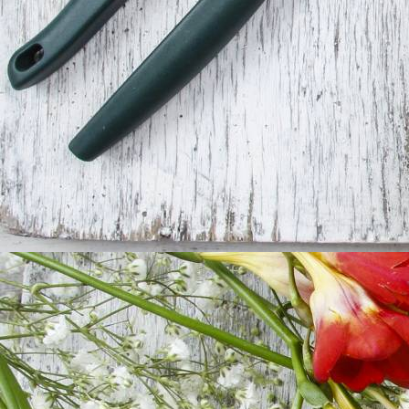
Für immer zusammen