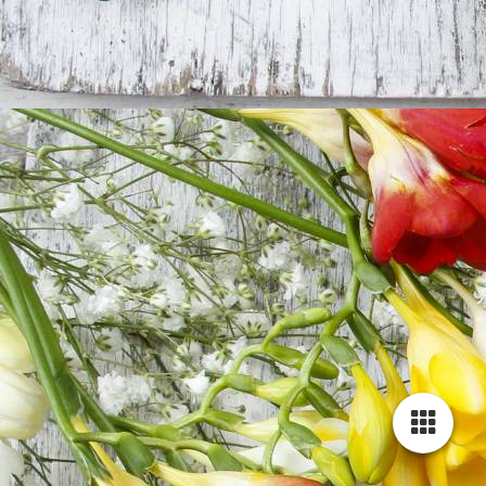
Liebeserklärung