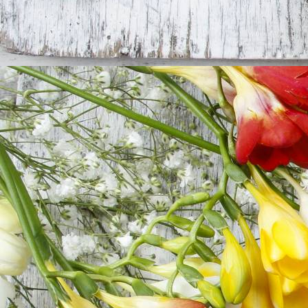
Herzensangelegenheit