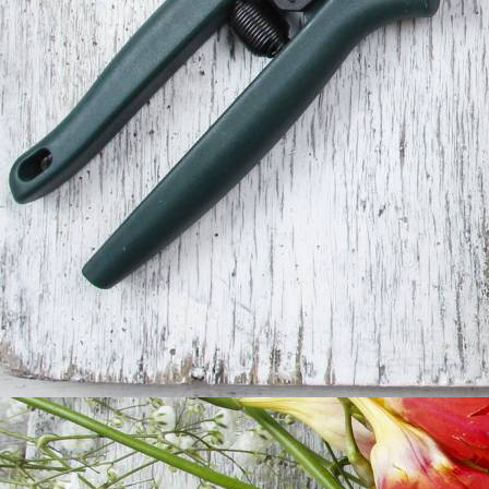
Herzklopfen